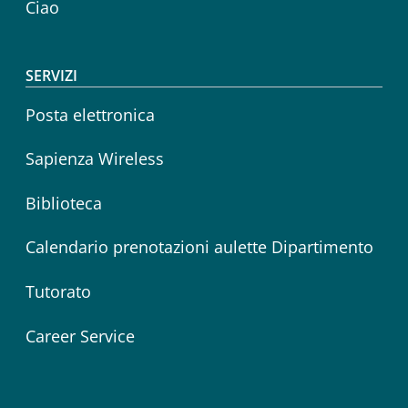
Ciao
SERVIZI
Posta elettronica
Sapienza Wireless
Biblioteca
Calendario prenotazioni aulette Dipartimento
Tutorato
Career Service