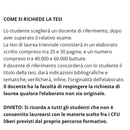
COME SI RICHIEDE LA TESI
Lo studente sceglierà un docente di riferimento, dopo
aver superato il relativo esame.
La tesi di laurea triennale consisterà in un elaborato
scritto compreso tra 20 e 30 pagine, e un numero
compreso tra 40.000 e 60.000 battute.
Il docente di riferimento concorderà con lo studente il
titolo della tesi, darà indicazioni bibliografiche e
tematiche; verificherà, infine, l’originalità dell’elaborato.
Il docente ha la facoltà di respingere la richiesta di
laurea qualora l’elaborato non sia originale.
DIVIETO: Si ricorda a tutti gli studenti che non è
consentito laurearsi con le materie scelte fra i CFU
liberi previsti dal proprio percorso formativo.