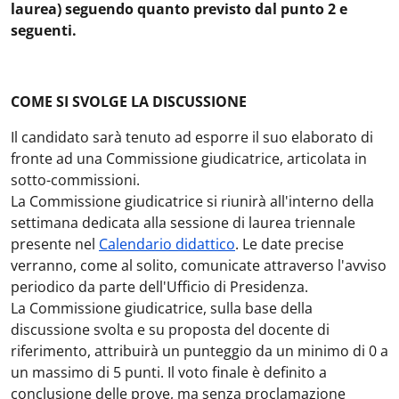
laurea) seguendo quanto previsto dal punto 2 e
seguenti.
COME SI SVOLGE LA DISCUSSIONE
Il candidato sarà tenuto ad esporre il suo elaborato di
fronte ad una Commissione giudicatrice, articolata in
sotto-commissioni.
La Commissione giudicatrice si riunirà all'interno della
settimana dedicata alla sessione di laurea triennale
presente nel
Calendario didattico
. Le date precise
verranno, come al solito, comunicate attraverso l'avviso
periodico da parte dell'Ufficio di Presidenza.
La Commissione giudicatrice, sulla base della
discussione svolta e su proposta del docente di
riferimento, attribuirà un punteggio da un minimo di 0 a
un massimo di 5 punti. Il voto finale è definito a
conclusione delle prove, ma senza proclamazione