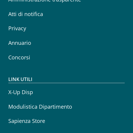
Atti di notifica
Privacy
Annuario
Concorsi
LINK UTILI
X-Up Disp
Modulistica Dipartimento
Sapienza Store