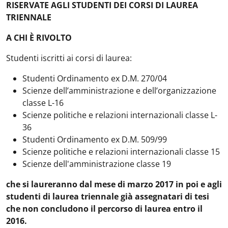
RISERVATE AGLI STUDENTI DEI CORSI DI LAUREA
TRIENNALE
A CHI È RIVOLTO
Studenti iscritti ai corsi di laurea:
Studenti Ordinamento ex D.M. 270/04
Scienze dell’amministrazione e dell’organizzazione
classe L-16
Scienze politiche e relazioni internazionali classe L-
36
Studenti Ordinamento ex D.M. 509/99
Scienze politiche e relazioni internazionali classe 15
Scienze dell'amministrazione classe 19
che si laureranno dal mese di marzo 2017 in poi e agli
studenti di laurea triennale già assegnatari di tesi
che non concludono il percorso di laurea entro il
2016.