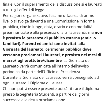
finale. Con il superamento della discussione si è laureati
a tutti gli effetti di legge.
Per ragioni organizzative, l’esame di laurea di primo
livello si svolge davanti a una Commissione in forma
pubblica, cioè in luogo, data, orario e con modalità
preannunciate e alla presenza di altri laureandi, ma
non
è prevista la presenza di pubblico esterno (amici o
familiari). Parenti ed amici sono invitati alla
Giornata del laureato, cerimonia pubblica dove
verranno proclamati i laureati, e prevista nei mesi di
marzo/luglio/ottobre/dicembre
. La Giornata del
Laureato verrà comunicata all'interno dell'avviso
periodico da parte dell'Ufficio di Presidenza.
Durante la Giornata del Laureato verrà consegnato ad
ogni laureato il Diploma di Laurea.
Chi non potrà essere presente potrà ritirare il diploma
presso la Segreteria Studenti, a partire dai giorni
successivi alla detta proclamazione.