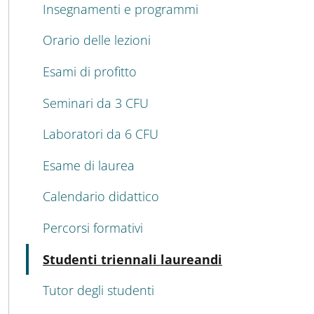
Insegnamenti e programmi
Orario delle lezioni
Esami di profitto
Seminari da 3 CFU
Laboratori da 6 CFU
Esame di laurea
Calendario didattico
Percorsi formativi
Attivo
Studenti triennali laureandi
Tutor degli studenti