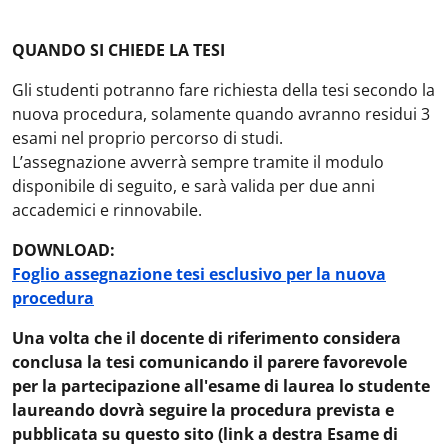
QUANDO SI CHIEDE LA TESI
Gli studenti potranno fare richiesta della tesi secondo la
nuova procedura, solamente quando avranno residui 3
esami nel proprio percorso di studi.
L’assegnazione avverrà sempre tramite il modulo
disponibile di seguito, e sarà valida per due anni
accademici e rinnovabile.
DOWNLOAD:
Foglio assegnazione tesi esclusivo per la nuova
procedura
Una volta che il docente di riferimento considera
conclusa la tesi comunicando il parere favorevole
per la partecipazione all'esame di laurea lo studente
laureando dovrà seguire la procedura prevista e
pubblicata su questo sito (link a destra Esame di