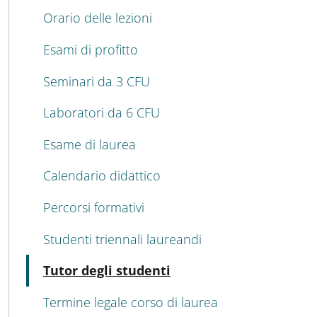
Orario delle lezioni
Esami di profitto
Seminari da 3 CFU
Laboratori da 6 CFU
Esame di laurea
Calendario didattico
Percorsi formativi
Studenti triennali laureandi
Attivo
Tutor degli studenti
Termine legale corso di laurea