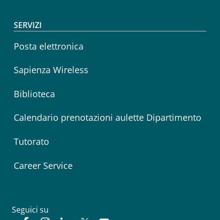
SERVIZI
Posta elettronica
Sapienza Wireless
Biblioteca
Calendario prenotazioni aulette Dipartimento
Tutorato
Career Service
Seguici su