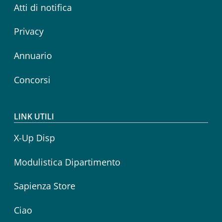
Atti di notifica
Privacy
Annuario
Concorsi
LINK UTILI
X-Up Disp
Modulistica Dipartimento
Sapienza Store
Ciao