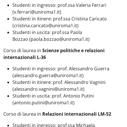
Studenti in ingresso: prof.ssa Valeria Ferrari
(v.ferrari@uniroma1.it)
Studenti in itinere: prof.ssa Cristina Caricato
(cristina.caricato@uniroma1.it)
Studenti in uscita: prof.ssa Paola
Bozzao (paola.bozzao@uniroma1.it)
Corso di laurea in
Scienze politiche e relazioni
internazionali L-36
Studenti in ingresso: prof. Alessandro Guerra
(alessandro.guerra@uniroma1.it)
Studenti in itinere: prof. Alessandro Vagnini
(alessandro.vagnini@uniroma1.it)
Studenti in uscita: prof. Antonio Putini
(antonio.putini@uniroma1.it)
Corso di laurea in
Relazioni internazionali LM-52
Studenti in ingresso: prof.ssa Michaela