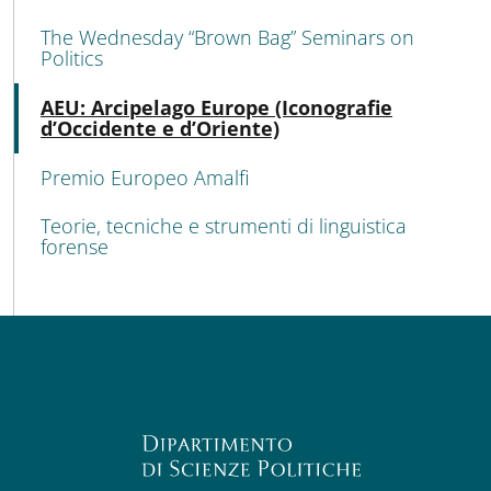
The Wednesday “Brown Bag” Seminars on
Politics
Atti
AEU: Arcipelago Europe (Iconografie
d’Occidente e d’Oriente)
Premio Europeo Amalfi
Teorie, tecniche e strumenti di linguistica
forense