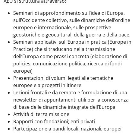
AEU si struttura attraverso:
Seminari di approfondimento sull’idea di Europa,
sull’Occidente collettivo, sulle dinamiche dell’ordine
europeo e internazionale, sulle prospettive
geostoriche e geoculturali della guerra e della pace.
Seminari applicativi sull’Europa in pratica (Europe in
Practice) che si traducano nella trasmissione
dell’Europa come prassi concreta (elaborazione di
policies, comunicazione politica, ricerca di fondi
europei)
Presentazioni di volumi legati alle tematiche
europee e a progetti in itinere
Lezioni frontali e da remoto e formulazione di una
newsletter di appuntamenti utili per la conoscenza
di base delle dinamiche integrate dell’Europa
Attività di terza missione
Rapporti con fondazioni; enti privati
Partecipazione a bandi locali, nazionali, europei