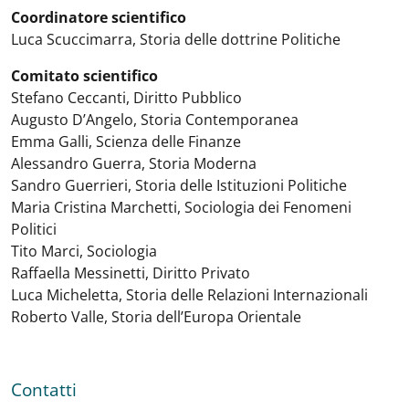
Coordinatore scientifico
Luca Scuccimarra, Storia delle dottrine Politiche
Comitato scientifico
Stefano Ceccanti, Diritto Pubblico
Augusto D’Angelo, Storia Contemporanea
Emma Galli, Scienza delle Finanze
Alessandro Guerra, Storia Moderna
Sandro Guerrieri, Storia delle Istituzioni Politiche
Maria Cristina Marchetti, Sociologia dei Fenomeni
Politici
Tito Marci, Sociologia
Raffaella Messinetti, Diritto Privato
Luca Micheletta, Storia delle Relazioni Internazionali
Roberto Valle, Storia dell’Europa Orientale
Contatti