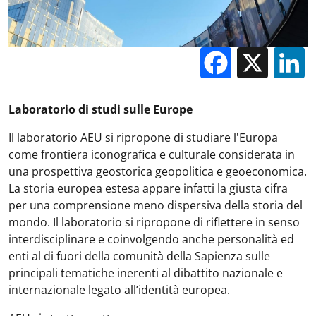
Facebo
X
Laboratorio di studi sulle Europe
Il laboratorio AEU si ripropone di studiare l'Europa
come frontiera iconografica e culturale considerata in
una prospettiva geostorica geopolitica e geoeconomica.
La storia europea estesa appare infatti la giusta cifra
per una comprensione meno dispersiva della storia del
mondo. Il laboratorio si ripropone di riflettere in senso
interdisciplinare e coinvolgendo anche personalità ed
enti al di fuori della comunità della Sapienza sulle
principali tematiche inerenti al dibattito nazionale e
internazionale legato all’identità europea.