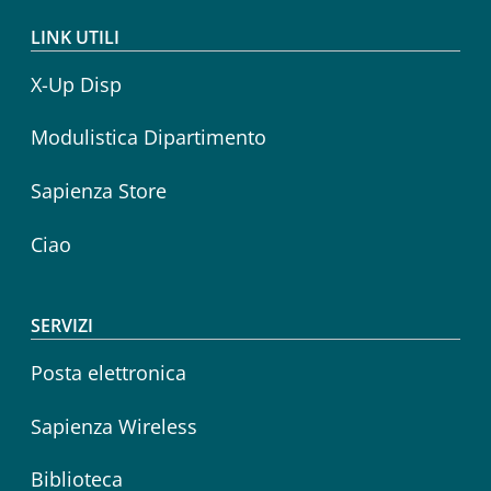
LINK UTILI
X-Up Disp
Modulistica Dipartimento
Sapienza Store
Ciao
SERVIZI
Posta elettronica
Sapienza Wireless
Biblioteca