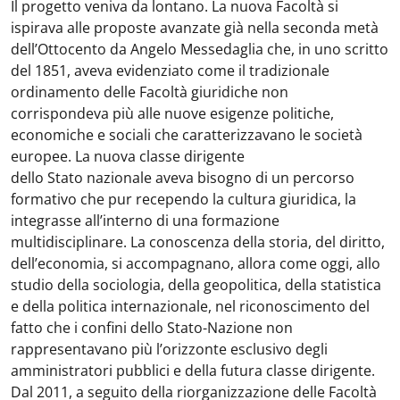
Il progetto veniva da lontano. La nuova Facoltà si
ispirava alle proposte avanzate già nella seconda metà
dell’Ottocento da Angelo Messedaglia che, in uno scritto
del 1851, aveva evidenziato come il tradizionale
ordinamento delle Facoltà giuridiche non
corrispondeva più alle nuove esigenze politiche,
economiche e sociali che caratterizzavano le società
europee. La nuova classe dirigente
dello Stato nazionale aveva bisogno di un percorso
formativo che pur recependo la cultura giuridica, la
integrasse all’interno di una formazione
multidisciplinare. La conoscenza della storia, del diritto,
dell’economia, si accompagnano, allora come oggi, allo
studio della sociologia, della geopolitica, della statistica
e della politica internazionale, nel riconoscimento del
fatto che i confini dello Stato-Nazione non
rappresentavano più l’orizzonte esclusivo degli
amministratori pubblici e della futura classe dirigente.
Dal 2011, a seguito della riorganizzazione delle Facoltà