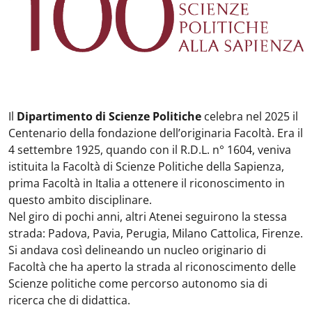
Il
Dipartimento di Scienze Politiche
celebra nel 2025 il
Centenario della fondazione dell’originaria Facoltà. Era il
4 settembre 1925, quando con il R.D.L. n° 1604, veniva
istituita la Facoltà di Scienze Politiche della Sapienza,
prima Facoltà in Italia a ottenere il riconoscimento in
questo ambito disciplinare.
Nel giro di pochi anni, altri Atenei seguirono la stessa
strada: Padova, Pavia, Perugia, Milano Cattolica, Firenze.
Si andava così delineando un nucleo originario di
Facoltà che ha aperto la strada al riconoscimento delle
Scienze politiche come percorso autonomo sia di
ricerca che di didattica.