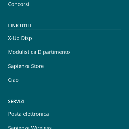
Concorsi
LINK UTILI
X-Up Disp
Modulistica Dipartimento
Sapienza Store
Ciao
SERVIZI
Posta elettronica
Sapienza Wireless