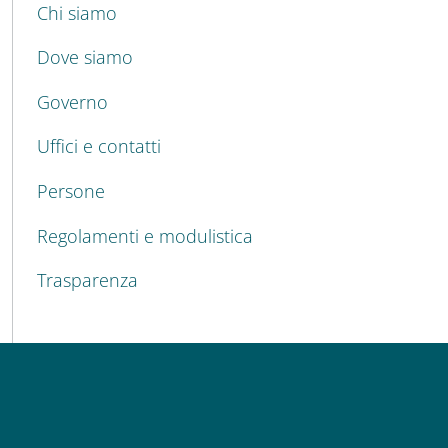
Chi siamo
Dove siamo
Governo
Uffici e contatti
Persone
Regolamenti e modulistica
Trasparenza