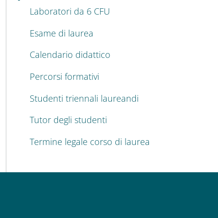
Laboratori da 6 CFU
Esame di laurea
Calendario didattico
Percorsi formativi
Studenti triennali laureandi
Tutor degli studenti
Termine legale corso di laurea