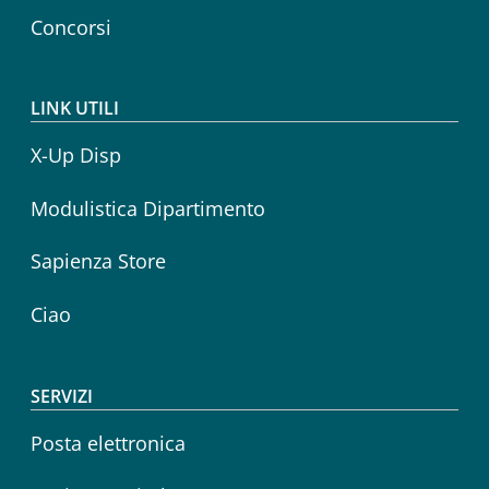
Concorsi
LINK UTILI
X-Up Disp
Modulistica Dipartimento
Sapienza Store
Ciao
SERVIZI
Posta elettronica