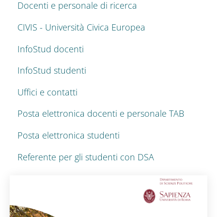
Docenti e personale di ricerca
CIVIS - Università Civica Europea
InfoStud docenti
InfoStud studenti
Uffici e contatti
Posta elettronica docenti e personale TAB
Posta elettronica studenti
Referente per gli studenti con DSA