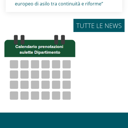
europeo di asilo tra continuità e riforme”
TUTTE LE NEWS