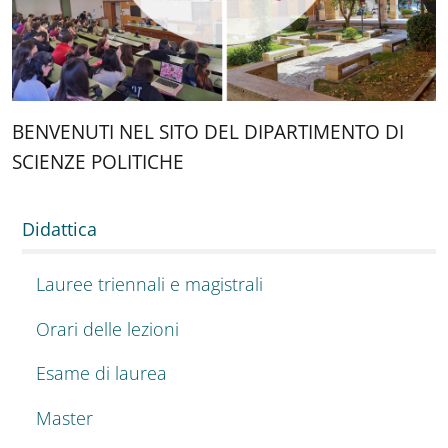
BENVENUTI NEL SITO DEL DIPARTIMENTO DI
SCIENZE POLITICHE
Didattica
Lauree triennali e magistrali
Orari delle lezioni
Esame di laurea
Master