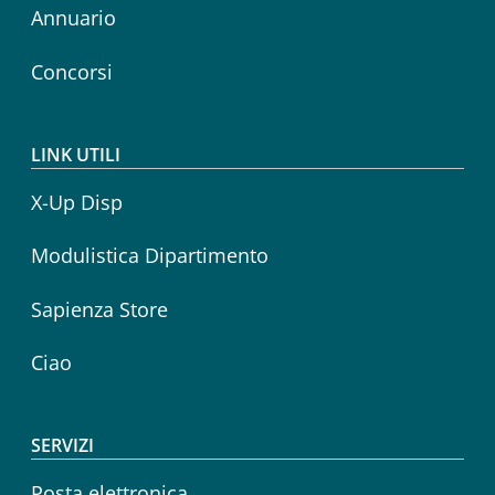
Annuario
Concorsi
LINK UTILI
X-Up Disp
Modulistica Dipartimento
Sapienza Store
Ciao
SERVIZI
Posta elettronica