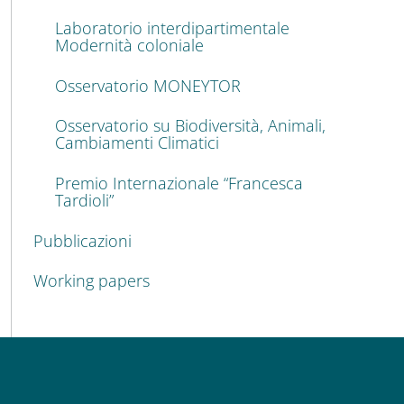
Laboratorio interdipartimentale
Modernità coloniale
Osservatorio MONEYTOR
Osservatorio su Biodiversità, Animali,
Cambiamenti Climatici
Premio Internazionale “Francesca
Tardioli”
Pubblicazioni
Working papers