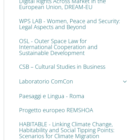
Digital Rights Across Market in the
European Union, DREAM-EU
WPS LAB - Women, Peace and Security:
Legal Aspects and Beyond
OSL - Outer Space Law for
International Cooperation and
Sustainable Development
CSB – Cultural Studies in Business
Laboratorio ComCon
Paesaggi e Lingua - Roma
Progetto europeo REMSHOA
HABITABLE - Linking Climate Change,
Habitability and Social Tipping Points:
Scenarios for Climate Migration