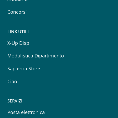
Concorsi
LINK UTILI
X-Up Disp
Modulistica Dipartimento
Sapienza Store
Ciao
SERVIZI
Posta elettronica