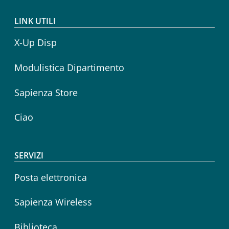
LINK UTILI
X-Up Disp
Modulistica Dipartimento
Sapienza Store
Ciao
SERVIZI
Posta elettronica
Sapienza Wireless
Biblioteca