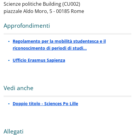
Scienze politiche Building (CU002)
piazzale Aldo Moro, 5 - 00185 Rome
Approfondimenti
Regolamento per la mobilità studentesca e il
riconoscimento di periodi di studi…
Ufficio Erasmus Sapienza
Vedi anche
Doppio titolo - Sciences Po Lille
Allegati