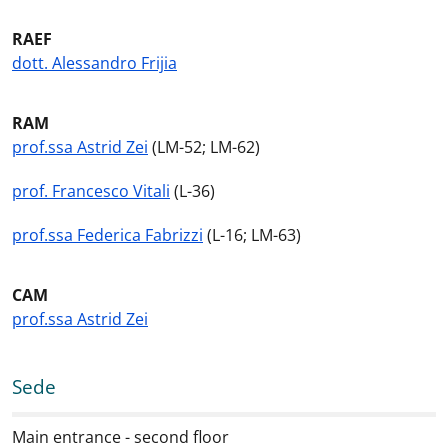
RAEF
dott. Alessandro Frijia
RAM
prof.ssa Astrid Zei
(LM-52; LM-62)
prof. Francesco Vitali
(L-36)
prof.ssa Federica Fabrizzi
(L-16; LM-63)
CAM
prof.ssa Astrid Zei
Sede
Main entrance - second floor