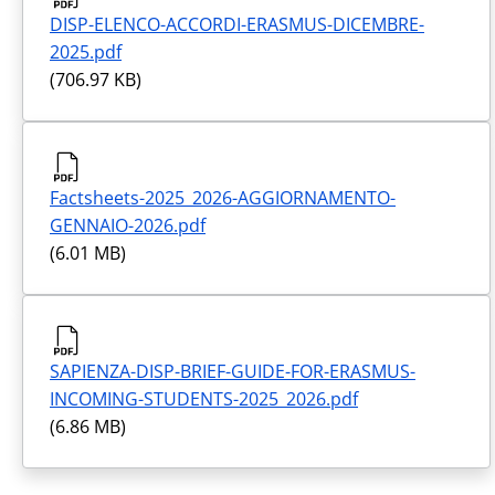
DISP-ELENCO-ACCORDI-ERASMUS-DICEMBRE-
2025.pdf
(706.97 KB)
Factsheets-2025_2026-AGGIORNAMENTO-
GENNAIO-2026.pdf
(6.01 MB)
SAPIENZA-DISP-BRIEF-GUIDE-FOR-ERASMUS-
INCOMING-STUDENTS-2025_2026.pdf
(6.86 MB)