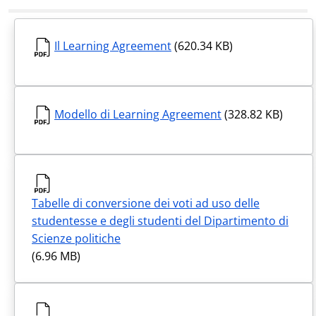
Il Learning Agreement
(620.34 KB)
Modello di Learning Agreement
(328.82 KB)
Tabelle di conversione dei voti ad uso delle
studentesse e degli studenti del Dipartimento di
Scienze politiche
(6.96 MB)