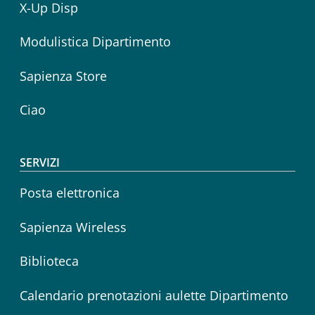
X-Up Disp
Modulistica Dipartimento
Sapienza Store
Ciao
SERVIZI
Posta elettronica
Sapienza Wireless
Biblioteca
Calendario prenotazioni aulette Dipartimento