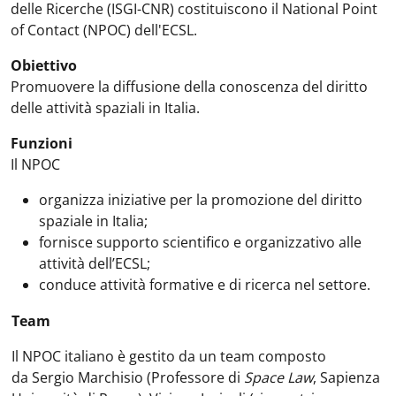
delle Ricerche (ISGI-CNR) costituiscono il National Point
of Contact (NPOC) dell'ECSL.
Obiettivo
Promuovere la diffusione della conoscenza del diritto
delle attività spaziali in Italia.
Funzioni
Il NPOC
organizza iniziative per la promozione del diritto
spaziale in Italia;
fornisce supporto scientifico e organizzativo alle
attività dell’ECSL;
conduce attività formative e di ricerca nel settore.
Team
Il NPOC italiano è gestito da un team composto
da Sergio Marchisio (Professore di
Space Law
, Sapienza