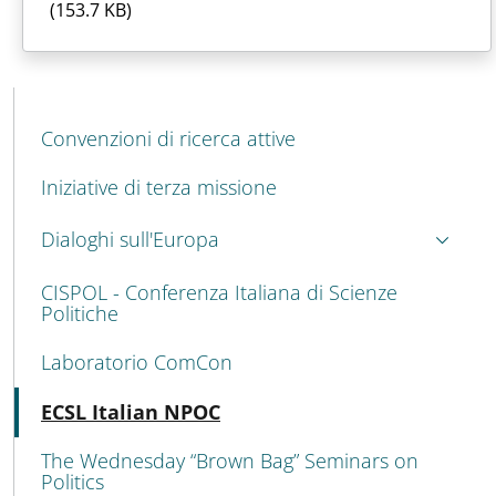
(153.7 KB)
MAIN NAVIGATION
Convenzioni di ricerca attive
Iniziative di terza missione
Dialoghi sull'Europa
CISPOL - Conferenza Italiana di Scienze
Politiche
Laboratorio ComCon
Attivo
ECSL Italian NPOC
The Wednesday “Brown Bag” Seminars on
Politics