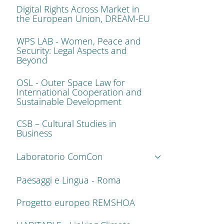
Digital Rights Across Market in
the European Union, DREAM-EU
WPS LAB - Women, Peace and
Security: Legal Aspects and
Beyond
OSL - Outer Space Law for
International Cooperation and
Sustainable Development
CSB – Cultural Studies in
Business
Laboratorio ComCon
Paesaggi e Lingua - Roma
Progetto europeo REMSHOA