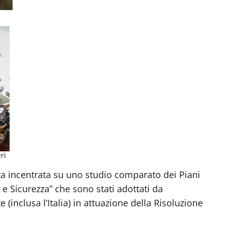
ri
ta incentrata su uno studio comparato dei Piani
e Sicurezza” che sono stati adottati da
 (inclusa l’Italia) in attuazione della Risoluzione