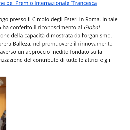
ne del Premio Internazionale “Francesca
ogo presso il Circolo degli Esteri in Roma. In tale
 ha conferito il riconoscimento al
Global
ione della capacità dimostrata dall’organismo,
brera Balleza, nel promuovere il rinnovamento
raverso un approccio inedito fondato sulla
izzazione del contributo di tutte le attrici e gli