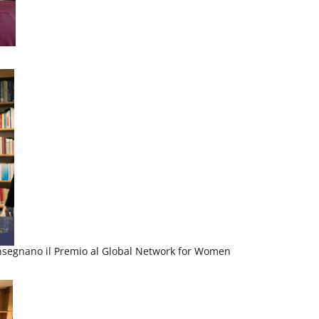
consegnano il Premio al Global Network for Women