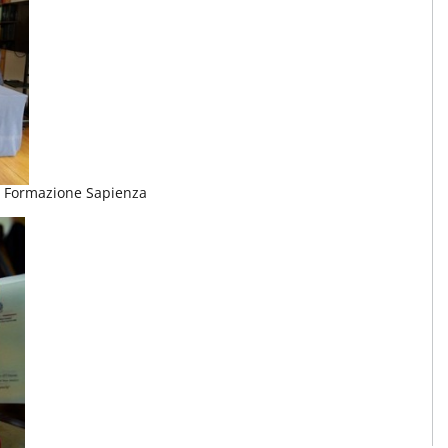
a Formazione Sapienza