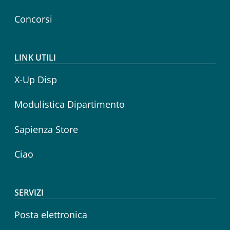
Concorsi
LINK UTILI
X-Up Disp
Modulistica Dipartimento
Sapienza Store
Ciao
SERVIZI
Posta elettronica