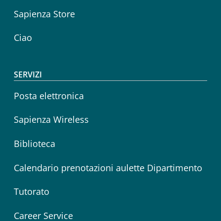
Sapienza Store
Ciao
SERVIZI
Posta elettronica
Sapienza Wireless
Biblioteca
Calendario prenotazioni aulette Dipartimento
Tutorato
Career Service