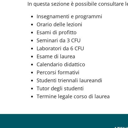
In questa sezione è possibile consultare le
Insegnamenti e programmi
Orario delle lezioni
Esami di profitto
Seminari da 3 CFU
Laboratori da 6 CFU
Esame di laurea
Calendario didattico
Percorsi formativi
Studenti triennali laureandi
Tutor degli studenti
Termine legale corso di laurea