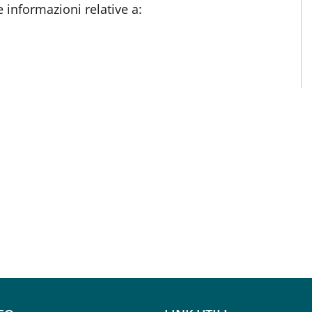
 informazioni relative a: