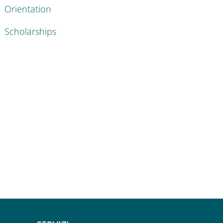
Orientation
Scholarships