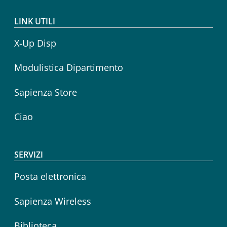
LINK UTILI
X-Up Disp
Modulistica Dipartimento
Sapienza Store
Ciao
SERVIZI
Posta elettronica
Sapienza Wireless
Biblioteca