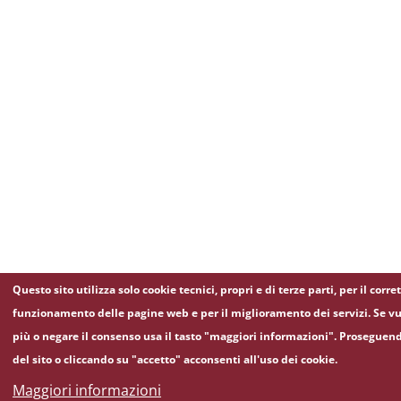
Questo sito utilizza solo cookie tecnici, propri e di terze parti, per il corre
funzionamento delle pagine web e per il miglioramento dei servizi. Se vu
più o negare il consenso usa il tasto "maggiori informazioni". Proseguen
del sito o cliccando su "accetto" acconsenti all'uso dei cookie.
Maggiori informazioni