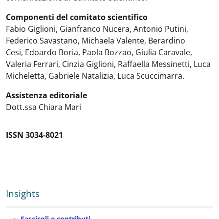
Componenti del comitato scientifico
Fabio Giglioni, Gianfranco Nucera, Antonio Putini,
Federico Savastano, Michaela Valente, Berardino
Cesi, Edoardo Boria, Paola Bozzao, Giulia Caravale,
Valeria Ferrari, Cinzia Giglioni, Raffaella Messinetti, Luca
Micheletta, Gabriele Natalizia, Luca Scuccimarra.
Assistenza editoriale
Dott.ssa Chiara Mari
ISSN 3034-8021
Insights
Fascicoli e contributi