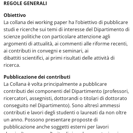
REGOLE GENERALI
Obiettivo
La collana dei working paper ha l’obiettivo di pubblicare
studi e ricerche sui temi di interesse del Dipartimento di
scienze politiche con particolare attenzione agli
argomenti di attualità, ai commenti alle riforme recenti,
ai contributi in convegni e seminari, ai
dibattiti scientifici, ai primi risultati delle attività di
ricerca.
Pubblicazione dei contributi
La Collana è volta principalmente a pubblicare
contributi dei componenti del Dipartimento (professori,
ricercatori, assegnisti, dottorandi o titolari di dottorato
conseguito nel Dipartimento). Sono altresì ammessi
contributi e lavori degli studenti o laureati da non oltre
un anno. Possono presentare proposte di
pubblicazione anche soggetti esterni per lavori