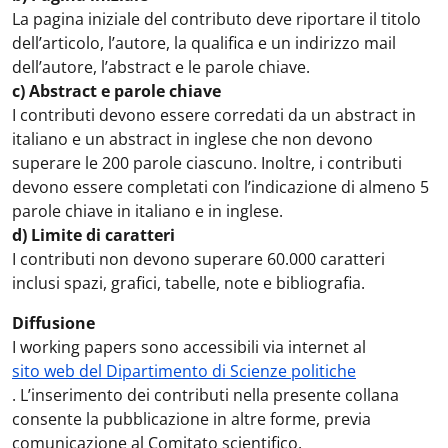
La pagina iniziale del contributo deve riportare il titolo
dell’articolo, l’autore, la qualifica e un indirizzo mail
dell’autore, l’abstract e le parole chiave.
c) Abstract e parole chiave
I contributi devono essere corredati da un abstract in
italiano e un abstract in inglese che non devono
superare le 200 parole ciascuno. Inoltre, i contributi
devono essere completati con l’indicazione di almeno 5
parole chiave in italiano e in inglese.
d) Limite di caratteri
I contributi non devono superare 60.000 caratteri
inclusi spazi, grafici, tabelle, note e bibliografia.
Diffusione
I working papers sono accessibili via internet al
sito web del Dipartimento di Scienze politiche
. L’inserimento dei contributi nella presente collana
consente la pubblicazione in altre forme, previa
comunicazione al Comitato scientifico.