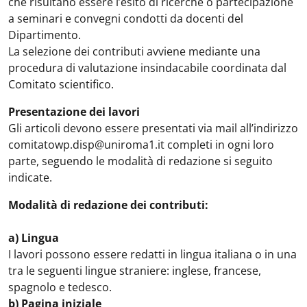
che risultano essere l’esito di ricerche o partecipazione
a seminari e convegni condotti da docenti del
Dipartimento.
La selezione dei contributi avviene mediante una
procedura di valutazione insindacabile coordinata dal
Comitato scientifico.
Presentazione dei lavori
Gli articoli devono essere presentati via mail all’indirizzo
comitatowp.disp@uniroma1.it completi in ogni loro
parte, seguendo le modalità di redazione si seguito
indicate.
Modalità di redazione dei contributi:
a) Lingua
I lavori possono essere redatti in lingua italiana o in una
tra le seguenti lingue straniere: inglese, francese,
spagnolo e tedesco.
b) Pagina iniziale