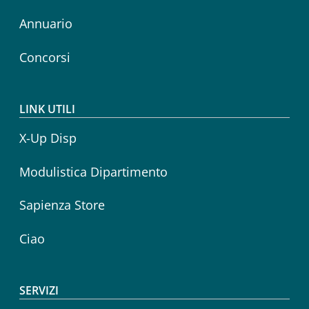
Annuario
Concorsi
LINK UTILI
X-Up Disp
Modulistica Dipartimento
Sapienza Store
Ciao
SERVIZI