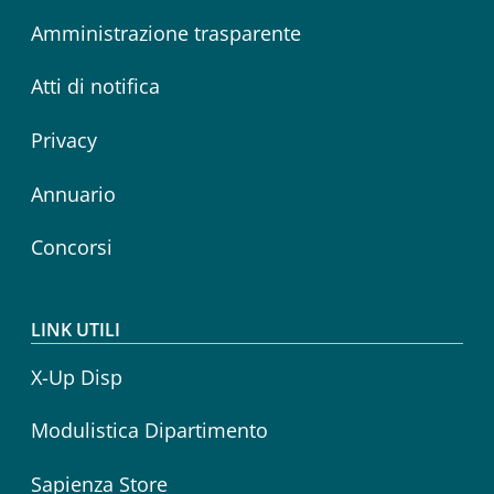
Amministrazione trasparente
Atti di notifica
Privacy
Annuario
Concorsi
LINK UTILI
X-Up Disp
Modulistica Dipartimento
Sapienza Store