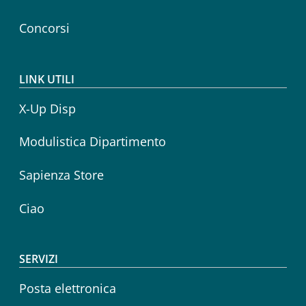
Concorsi
LINK UTILI
X-Up Disp
Modulistica Dipartimento
Sapienza Store
Ciao
SERVIZI
Posta elettronica