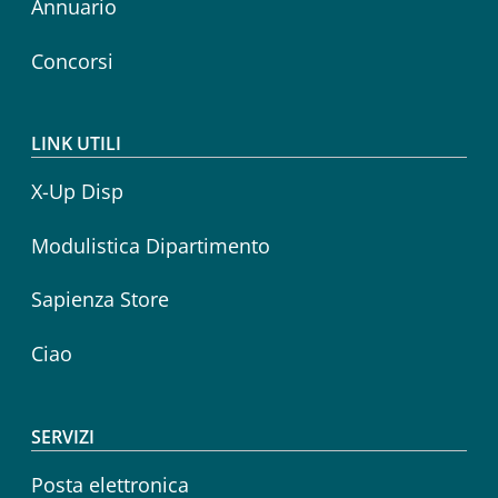
Annuario
Concorsi
LINK UTILI
X-Up Disp
Modulistica Dipartimento
Sapienza Store
Ciao
SERVIZI
Posta elettronica