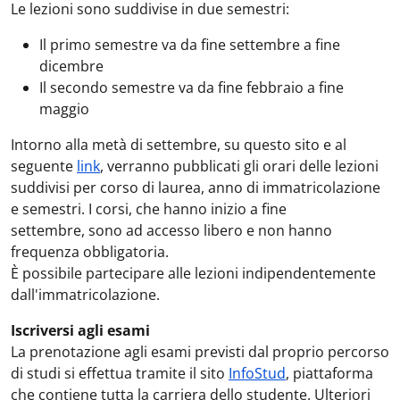
Le lezioni sono suddivise in due semestri:
Il primo semestre va da fine settembre a fine
dicembre
Il secondo semestre va da fine febbraio a fine
maggio
Intorno alla metà di settembre, su questo sito e al
seguente
link
, verranno pubblicati gli orari delle lezioni
suddivisi per corso di laurea, anno di immatricolazione
e semestri. I corsi, che hanno inizio a fine
settembre, sono ad accesso libero e non hanno
frequenza obbligatoria.
È possibile partecipare alle lezioni indipendentemente
dall'immatricolazione.
Iscriversi agli esami
La prenotazione agli esami previsti dal proprio percorso
di studi si effettua tramite il sito
InfoStud
, piattaforma
che contiene tutta la carriera dello studente. Ulteriori